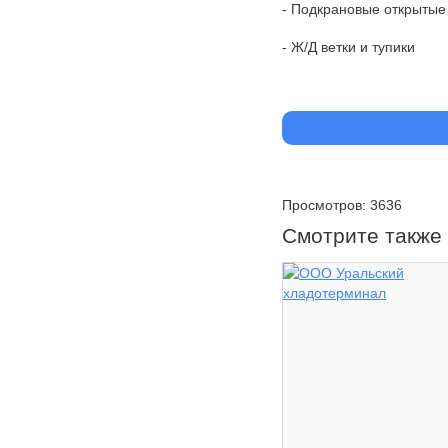
- Подкрановые открытые
- Ж/Д ветки и тупики
Просмотров: 3636
Смотрите также