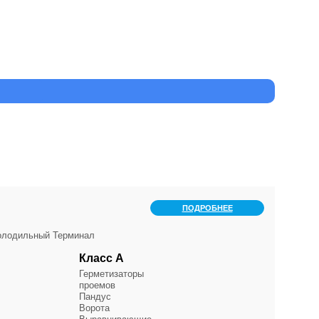
ПОДРОБНЕЕ
Холодильный Терминал
Класс А
Герметизаторы
проемов
Пандус
Ворота