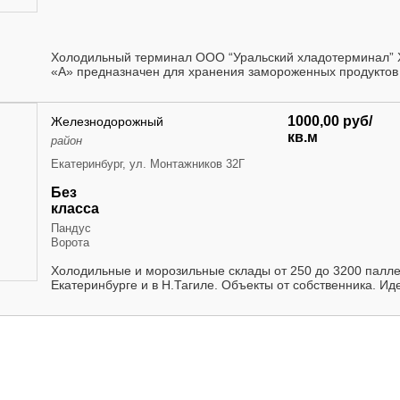
Холодильный терминал ООО “Уральский хладотерминал” 
«А» предназначен для хранения замороженных продуктов 
1000,00 руб/
Железнодорожный
кв.м
район
Екатеринбург, ул. Монтажников 32Г
Без
класса
Пандус
Ворота
Холодильные и морозильные склады от 250 до 3200 паллето
Екатеринбурге и в Н.Тагиле. Объекты от собственника. Иде