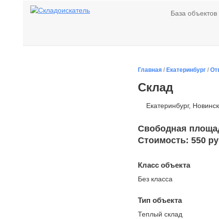
База объектов
Главная
/
Екатеринбург
/
От
Склад
Екатеринбург, Новинск
Свободная площадь
Стоимость: 550 ру
Класс объекта
Без класса
Тип объекта
Теплый склад