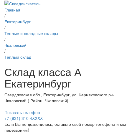
Главная
/
Екатеринбург
/
Теплые и холодные склады
/
Чкаловский
/
Теплый склад
Склад класса А
Екатеринбург
Свердловская обл., Екатеринбург, ул. Черняховского р-н
Чкаловский ( Район: Чкаловский)
Показать телефон
+7 (931) 310 4XXXX
Если Вы не дозвонились, оставьте свой номер телефона и мы
перезвоним!