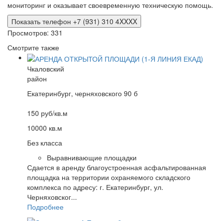
мониторинг и оказывает своевременную техническую помощь.
Показать телефон +7 (931) 310 4XXXX
Просмотров: 331
Смотрите также
Чкаловский
район
Екатеринбург, черняховского 90 б
150 руб/кв.м
10000 кв.м
Без класса
Выравнивающие площадки
Сдается в аренду благоустроенная асфальтированная
площадка на территории охраняемого складского
комплекса по адресу: г. Екатеринбург, ул.
Черняховског...
Подробнее