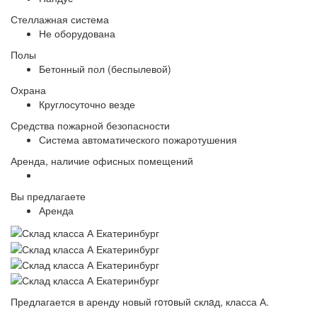
Стеллажная система
Не оборудована
Полы
Бетонный пол (беспылевой)
Охрана
Круглосуточно везде
Средства пожарной безопасности
Система автоматического пожаротушения
Аренда, наличие офисных помещений
Вы предлагаете
Аренда
Предлагается в аренду новый гoтoвый склaд, класса А.