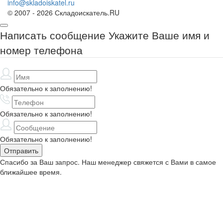
info@skladoiskatel.ru
© 2007 - 2026 Складоискатель.RU
Написать сообщение
Укажите Ваше имя и
номер телефона
Обязательно к заполнению!
Обязательно к заполнению!
Обязательно к заполнению!
Спасибо за Ваш запрос. Наш менеджер свяжется с Вами в самое
ближайшее время.