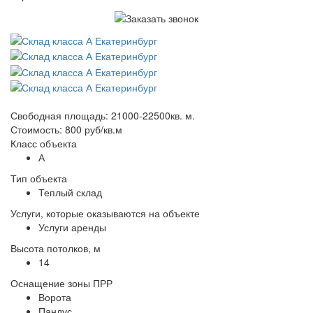
Свободная площадь: 21000-22500кв. м.
Стоимость: 800 руб/кв.м
Класс объекта
А
Тип объекта
Теплый склад
Услуги, которые оказываются на объекте
Услуги аренды
Высота потолков, м
14
Оснащение зоны ПРР
Ворота
Пандус