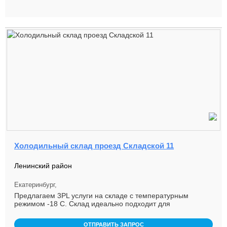
Холодильный склад проезд Складской 11
Ленинский район
Екатеринбург,
Предлагаем 3PL услуги на складе с температурным
режимом -18 С. Склад идеально подходит для
замороженных продуктов: м ...
ОТПРАВИТЬ ЗАПРОС