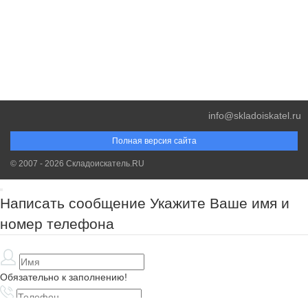
info@skladoiskatel.ru
Полная версия сайта
© 2007 - 2026 Складоискатель.RU
Написать сообщение
Укажите Ваше имя и
номер телефона
Обязательно к заполнению!