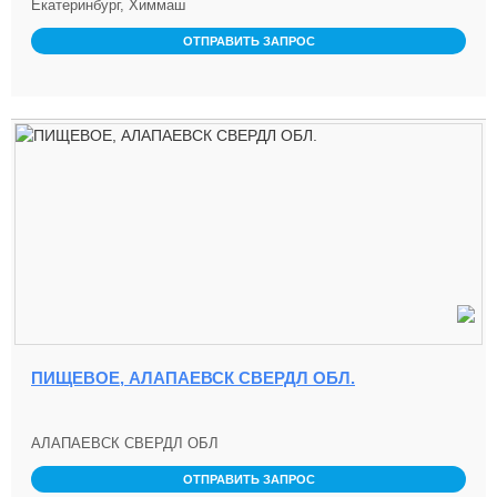
Екатеринбург, Химмаш
ОТПРАВИТЬ ЗАПРОС
ПИЩЕВОЕ, АЛАПАЕВСК СВЕРДЛ ОБЛ.
АЛАПАЕВСК СВЕРДЛ ОБЛ
ОТПРАВИТЬ ЗАПРОС