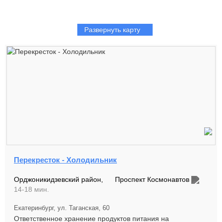
Развернуть карту
Перекресток - Холодильник
Орджоникидзевский район,
Проспект Космонавтов
14-18 мин.
Екатеринбург, ул. Таганская, 60
Ответственное хранение продуктов питания на