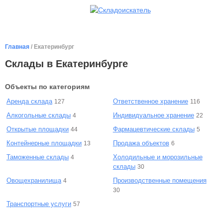
Главная
/ Екатеринбург
Склады в Екатеринбурге
Объекты по категориям
Аренда склада
Ответственное хранение
127
116
Алкогольные склады
Индивидуальное хранение
4
22
Открытые площадки
Фармацевтические склады
44
5
Контейнерные площадки
Продажа объектов
13
6
Таможенные склады
Холодильные и морозильные
4
склады
30
Овощехранилища
Производственные помещения
4
30
Транспортные услуги
57