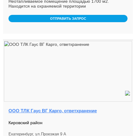
Неотапливаемое помещение площадью 1700 м2.
Находится на охраняемой территории
ВИЗа. Транспортные ворота (2) под ...
ОТПРАВИТЬ ЗАПРОС
ООО ТЛК Гаус ВГ Карго, ответхранение
Кировский район
Екатеринбург, ул.Проезжая 9 А