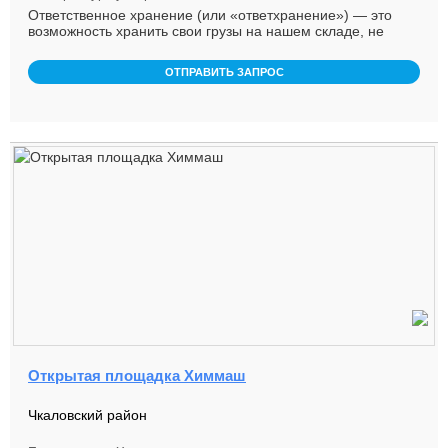
Ответственное хранение (или «ответхранение») — это
возможность хранить свои грузы на нашем складе, не
оплачивая при этом ...
ОТПРАВИТЬ ЗАПРОС
Открытая площадка Химмаш
Чкаловский район