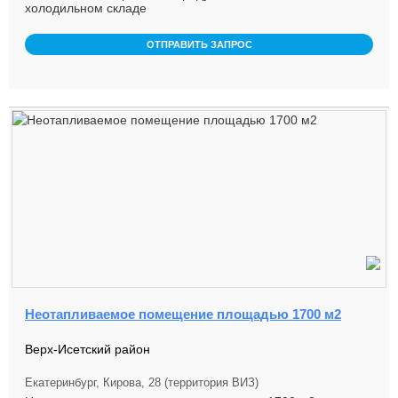
холодильном складе
ОТПРАВИТЬ ЗАПРОС
Неотапливаемое помещение площадью 1700 м2
Верх-Исетский район
Екатеринбург, Кирова, 28 (территория ВИЗ)