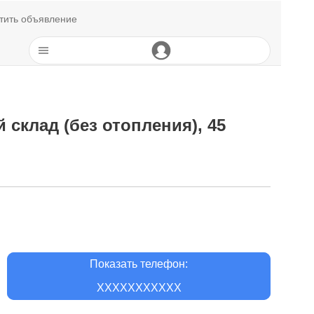
тить объявление
склад (без отопления), 45
Показать телефон:
XXXXXXXXXXX