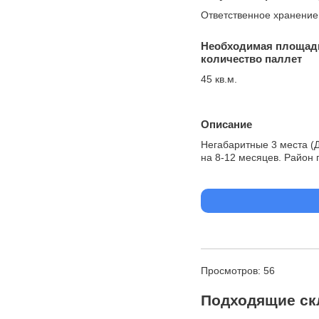
Ответственное хранение
Необходимая площад
количество паллет
45 кв.м.
Описание
Негабаритные 3 места (Д*
на 8-12 месяцев. Район 
Просмотров: 56
Подходящие ск