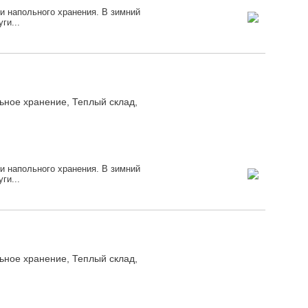
и напольного хранения. В зимний
ги...
льное хранение, Теплый склад,
и напольного хранения. В зимний
ги...
льное хранение, Теплый склад,