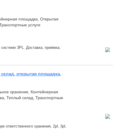
нтейнерная площадка, Открытая
Транспортные услуги
 системе 3PL. Доставка, приёмка,
 склад, открытая площадка,
льное хранение, Контейнерная
ка, Теплый склад, Транспортные
 ответственного хранения, 2pl, 3pl,